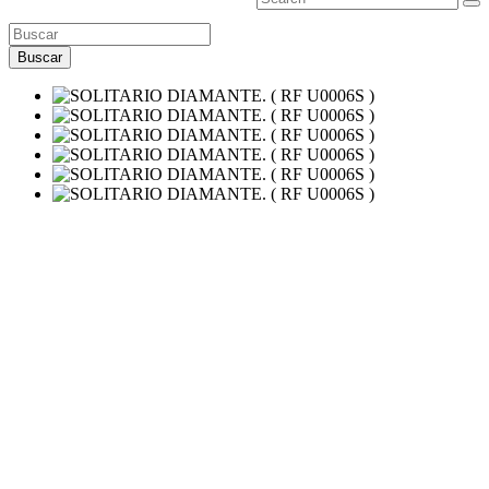
Buscar